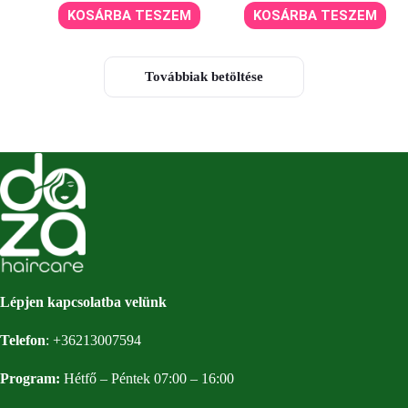
KOSÁRBA TESZEM
KOSÁRBA TESZEM
Továbbiak betöltése
Lépjen kapcsolatba velünk
Telefon
:
+36213007594
Program:
Hétfő – Péntek 07:00 – 16:00