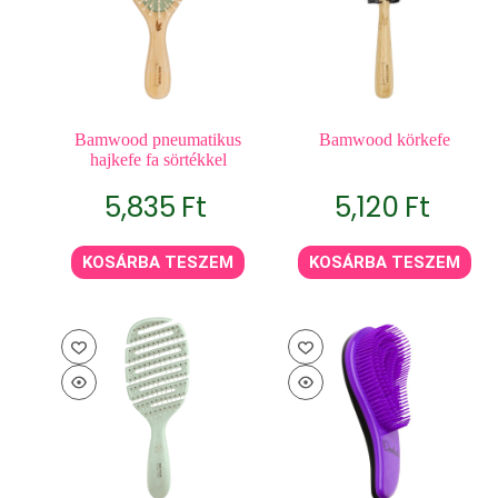
Bamwood pneumatikus
Bamwood körkefe
hajkefe fa sörtékkel
5,835
Ft
5,120
Ft
KOSÁRBA TESZEM
KOSÁRBA TESZEM